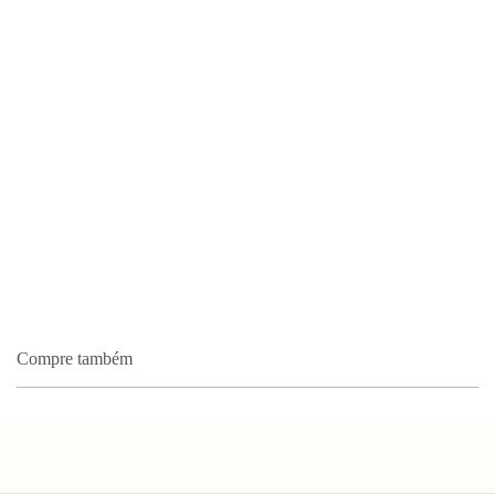
Compre também