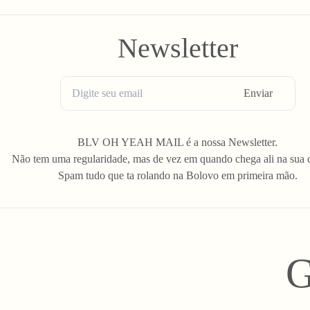
Newsletter
Enviar
BLV OH YEAH MAIL é a nossa Newsletter.
Não tem uma regularidade, mas de vez em quando chega ali na sua 
Spam tudo que ta rolando na Bolovo em primeira mão.
G