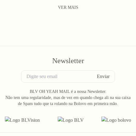
VER MAIS
Newsletter
Enviar
BLV OH YEAH MAIL é a nossa Newsletter.
Não tem uma regularidade, mas de vez em quando chega ali na sua caixa
de Spam tudo que ta rolando na Bolovo em primeira mão.