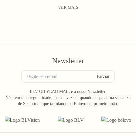
VER MAIS
Newsletter
Enviar
BLV OH YEAH MAIL é a nossa Newsletter.
Não tem uma regularidade, mas de vez em quando chega ali na sua caixa
de Spam tudo que ta rolando na Bolovo em primeira mão.