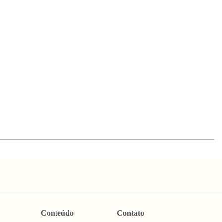
Conteúdo
Contato