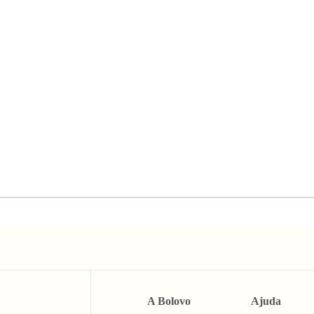
A Bolovo
Ajuda