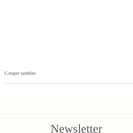
Compre também
Newsletter