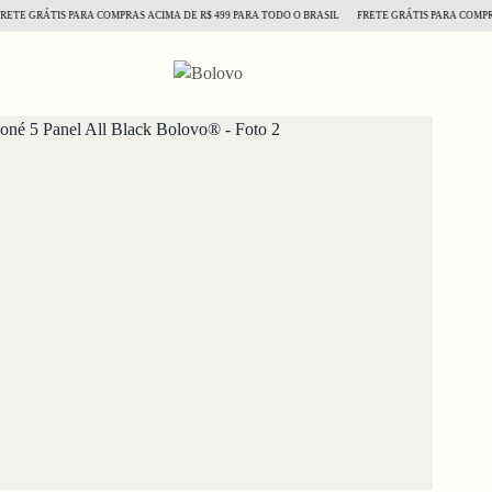
 GRÁTIS PARA COMPRAS ACIMA DE R$ 499 PARA TODO O BRASIL
FRETE GRÁTIS PARA COMPRAS AC