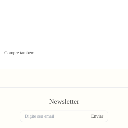
Compre também
Newsletter
Enviar