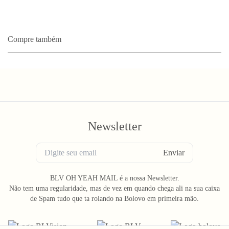
Compre também
Newsletter
Enviar
BLV OH YEAH MAIL é a nossa Newsletter.
Não tem uma regularidade, mas de vez em quando chega ali na sua caixa
de Spam tudo que ta rolando na Bolovo em primeira mão.