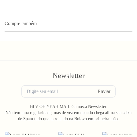
Compre também
Newsletter
Enviar
BLV OH YEAH MAIL é a nossa Newsletter.
Não tem uma regularidade, mas de vez em quando chega ali na sua caixa
de Spam tudo que ta rolando na Bolovo em primeira mão.