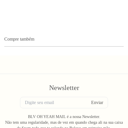
Compre também
Newsletter
Enviar
BLV OH YEAH MAIL é a nossa Newsletter.
Não tem uma regularidade, mas de vez em quando chega ali na sua caixa