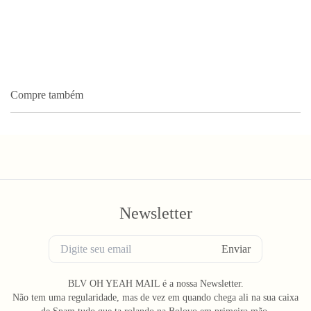
Compre também
Newsletter
Enviar
BLV OH YEAH MAIL é a nossa Newsletter.
Não tem uma regularidade, mas de vez em quando chega ali na sua caixa