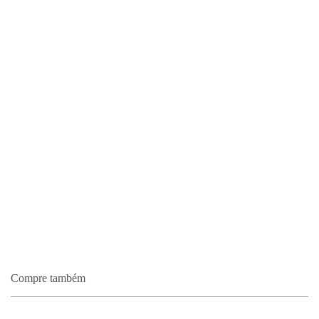
Compre também