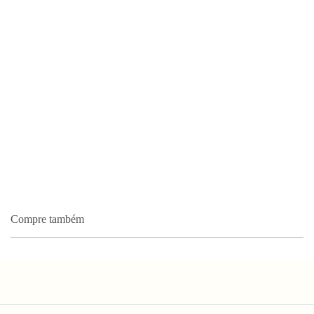
Compre também