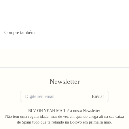
Compre também
Newsletter
Enviar
BLV OH YEAH MAIL é a nossa Newsletter.
Não tem uma regularidade, mas de vez em quando chega ali na sua caixa
de Spam tudo que ta rolando na Bolovo em primeira mão.