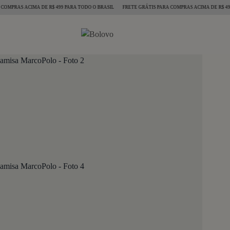
RAS ACIMA DE R$ 499 PARA TODO O BRASIL
FRETE GRÁTIS PARA COMPRAS ACIMA DE R$ 499 PAR