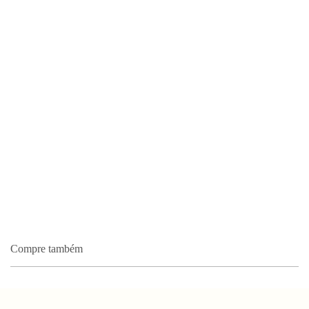
Compre também