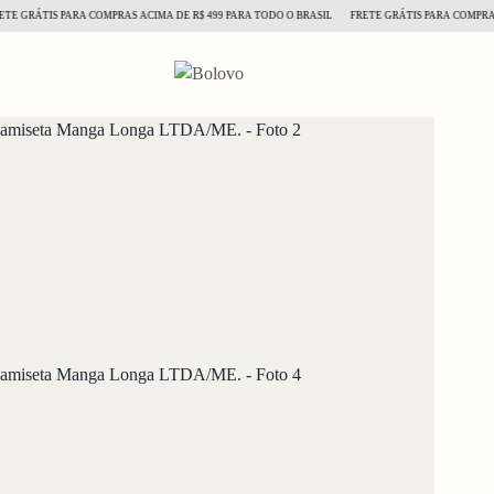
RÁTIS PARA COMPRAS ACIMA DE R$ 499 PARA TODO O BRASIL
FRETE GRÁTIS PARA COMPRAS ACI