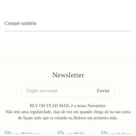
Compre também
Newsletter
Enviar
BLV OH YEAH MAIL é a nossa Newsletter.
Não tem uma regularidade, mas de vez em quando chega ali na sua caixa
de Spam tudo que ta rolando na Bolovo em primeira mão.