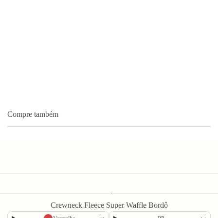
Compre também
Newsletter
Crewneck Fleece Super Waffle Bordô