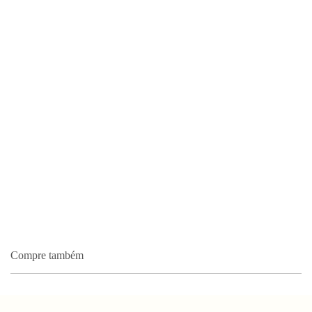
Compre também