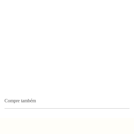
Compre também