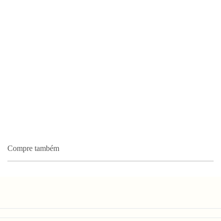
Compre também