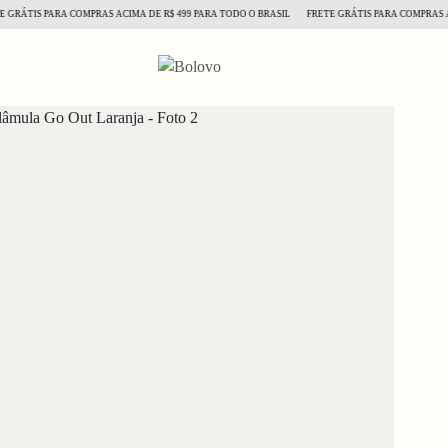
ÁTIS PARA COMPRAS ACIMA DE R$ 499 PARA TODO O BRASIL
FRETE GRÁTIS PARA COMPRAS ACIM