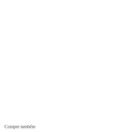
Compre também