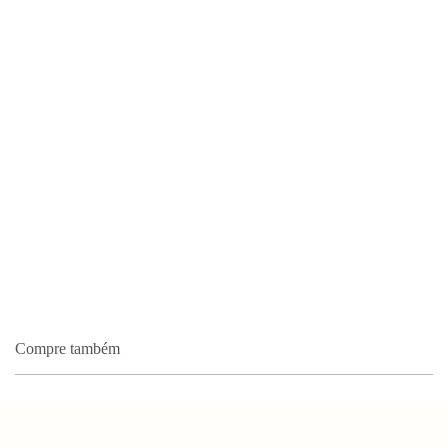
Compre também