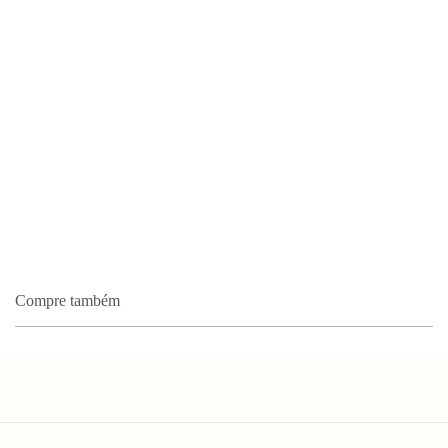
Compre também