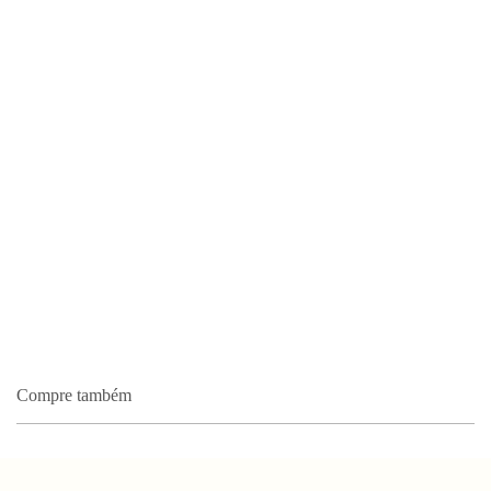
Compre também