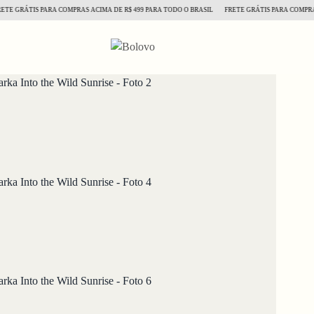
GRÁTIS PARA COMPRAS ACIMA DE R$ 499 PARA TODO O BRASIL
FRETE GRÁTIS PARA COMPRAS ACI