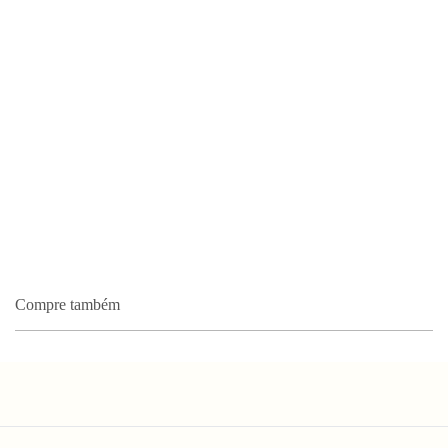
Compre também