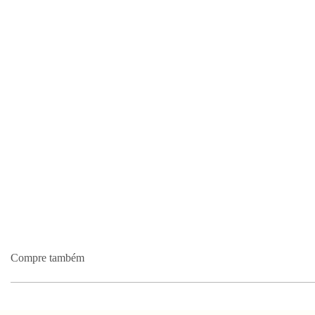
Compre também