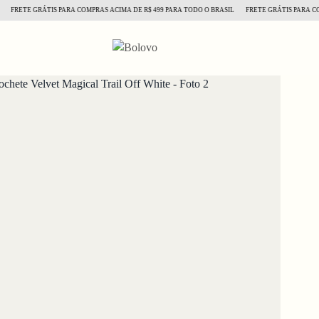
RETE GRÁTIS PARA COMPRAS ACIMA DE R$ 499 PARA TODO O BRASIL
FRETE GRÁTIS PARA COMPRA