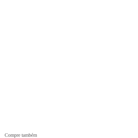
Compre também