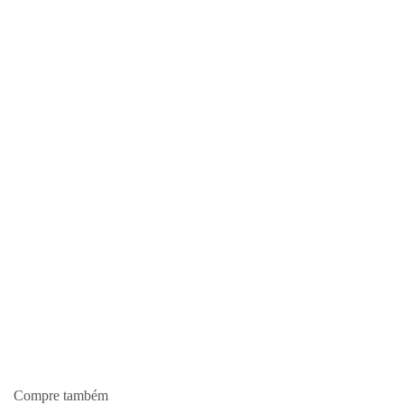
Compre também