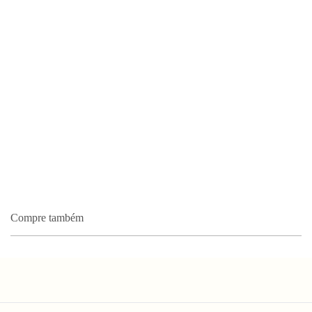
Compre também